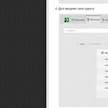
Далі вводимо свою адресу