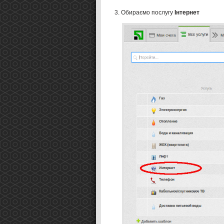
Обираємо послугу
Інтернет