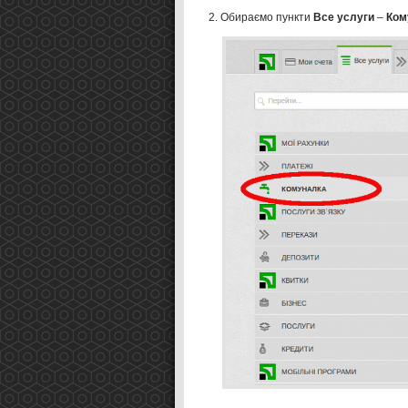
Обираємо пункти
Все услуги
–
Ком